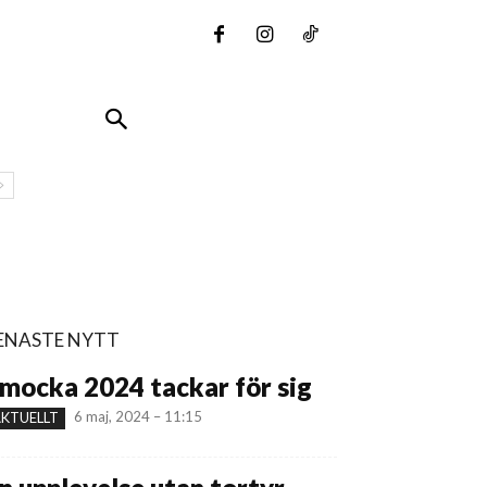
ENASTE NYTT
mocka 2024 tackar för sig
6 maj, 2024 – 11:15
KTUELLT