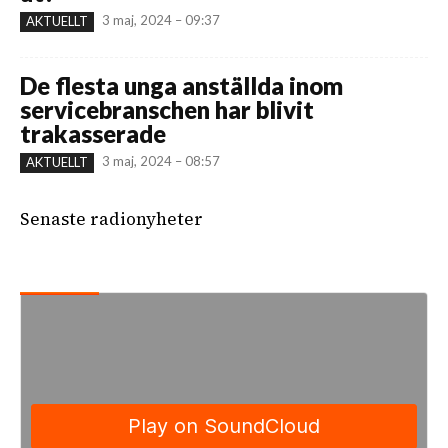
3 maj, 2024 – 09:37
AKTUELLT
De flesta unga anställda inom
servicebranschen har blivit
trakasserade
3 maj, 2024 – 08:57
AKTUELLT
Senaste radionyheter