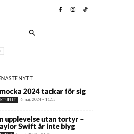
ENASTE NYTT
mocka 2024 tackar för sig
6 maj, 2024 – 11:15
KTUELLT
n upplevelse utan tortyr –
aylor Swift är inte blyg