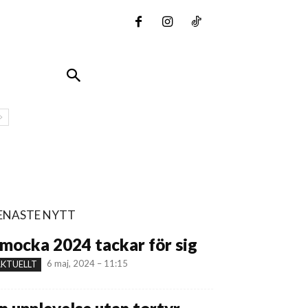
ENASTE NYTT
mocka 2024 tackar för sig
6 maj, 2024 – 11:15
KTUELLT