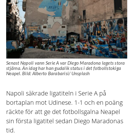
Senast Napoli vann Serie A var Diego Maradona lagets stora
stjärna. Än idag har han gudalik status i det fotbollstokiga
Neapel. Bild: Alberto Barabarisi/ Unsplash
Napoli säkrade ligatiteln i Serie A på
bortaplan mot Udinese. 1-1 och en poäng
räckte för att ge det fotbollsgalna Neapel
sin första ligatitel sedan Diego Maradonas
tid.