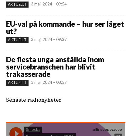
3 maj, 2024 – 09:54
AKTUELLT
EU-val på kommande – hur ser läget
ut?
3 maj, 2024 – 09:37
AKTUELLT
De flesta unga anställda inom
servicebranschen har blivit
trakasserade
3 maj, 2024 – 08:57
AKTUELLT
Senaste radionyheter