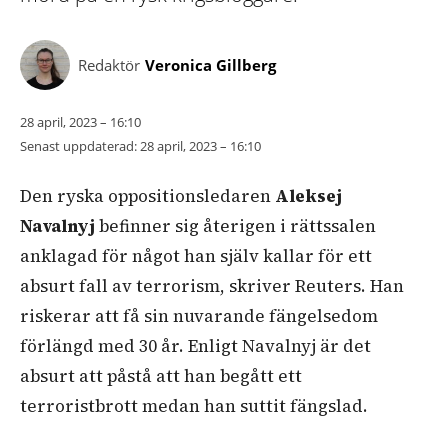
Redaktör
Veronica Gillberg
28 april, 2023 – 16:10
Senast uppdaterad:
28 april, 2023 – 16:10
Den ryska oppositionsledaren
Aleksej
Navalnyj
befinner sig återigen i rättssalen
anklagad för något han själv kallar för ett
absurt fall av terrorism, skriver Reuters. Han
riskerar att få sin nuvarande fängelsedom
förlängd med 30 år. Enligt Navalnyj är det
absurt att påstå att han begått ett
terroristbrott medan han suttit fängslad.