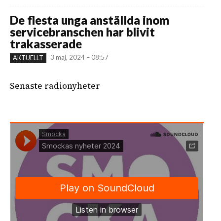
De flesta unga anställda inom
servicebranschen har blivit
trakasserade
3 maj, 2024 – 08:57
AKTUELLT
Senaste radionyheter