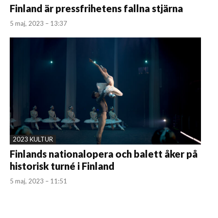
Finland är pressfrihetens fallna stjärna
5 maj, 2023 – 13:37
2023 KULTUR
Finlands nationalopera och balett åker på
historisk turné i Finland
5 maj, 2023 – 11:51