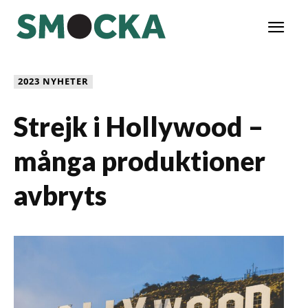
2023 NYHETER
Strejk i Hollywood –
många produktioner
avbryts