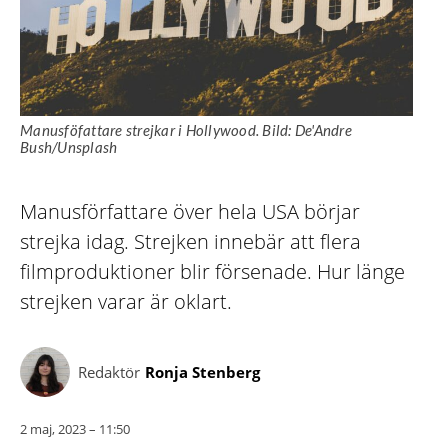
Manusföfattare strejkar i Hollywood. Bild: De'Andre
Bush/Unsplash
Manusförfattare över hela USA börjar
strejka idag. Strejken innebär att flera
filmproduktioner blir försenade. Hur länge
strejken varar är oklart.
Redaktör
Ronja Stenberg
2 maj, 2023 – 11:50