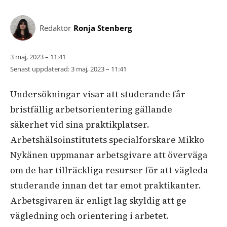
Redaktör
Ronja Stenberg
3 maj, 2023 – 11:41
Senast uppdaterad:
3 maj, 2023 – 11:41
Undersökningar visar att studerande får
bristfällig arbetsorientering gällande
säkerhet vid sina praktikplatser.
Arbetshälsoinstitutets specialforskare Mikko
Nykänen uppmanar arbetsgivare att överväga
om de har tillräckliga resurser för att vägleda
studerande innan det tar emot praktikanter.
Arbetsgivaren är enligt lag skyldig att ge
vägledning och orientering i arbetet.