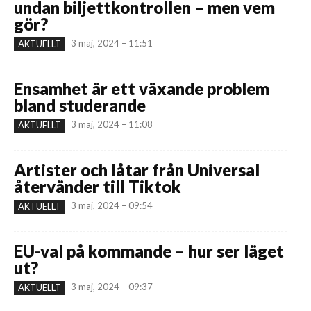
undan biljettkontrollen – men vem
gör?
3 maj, 2024 – 11:51
AKTUELLT
Ensamhet är ett växande problem
bland studerande
3 maj, 2024 – 11:08
AKTUELLT
Artister och låtar från Universal
återvänder till Tiktok
3 maj, 2024 – 09:54
AKTUELLT
EU-val på kommande – hur ser läget
ut?
3 maj, 2024 – 09:37
AKTUELLT