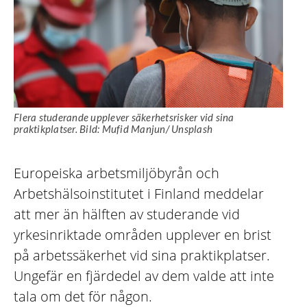
Flera studerande upplever säkerhetsrisker vid sina
praktikplatser. Bild: Mufid Manjun/ Unsplash
Europeiska arbetsmiljöbyrån och
Arbetshälsoinstitutet i Finland meddelar
att mer än hälften av studerande vid
yrkesinriktade områden upplever en brist
på arbetssäkerhet vid sina praktikplatser.
Ungefär en fjärdedel av dem valde att inte
tala om det för någon.