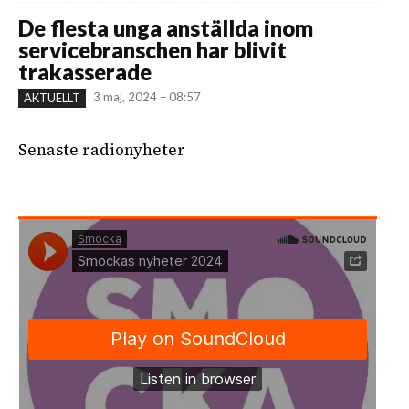
De flesta unga anställda inom
servicebranschen har blivit
trakasserade
3 maj, 2024 – 08:57
AKTUELLT
Senaste radionyheter