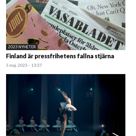
2023 NYHETER
Finland är pressfrihetens fallna stjärna
5 maj, 2023 – 13:37