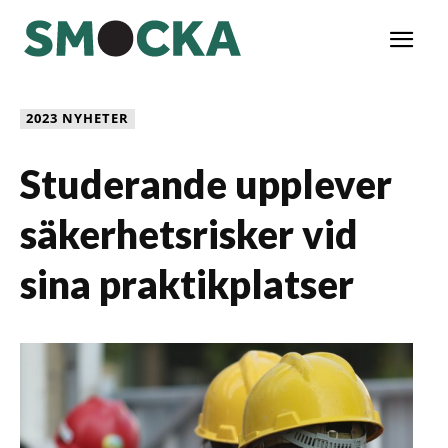
2023 NYHETER
Studerande upplever
säkerhetsrisker vid
sina praktikplatser