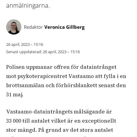
anmälningarna.
Redaktör
Veronica Gillberg
26 april, 2023 – 15:16
Senast uppdaterad:
26 april, 2023 – 15:16
Polisen uppmanar offren för dataintrånget
mot psykoterapicentret Vastaamo att fylla i en
brottsanmälan och förhörsblankett senast den
31 maj.
Vastaamo-dataintrångets målsägande är
33 000 till antalet vilket är en exceptionellt
stor mängd. På grund av det stora antalet