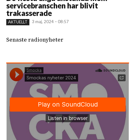
servicebranschen har blivit
trakasserade
3 maj, 2024 – 08:57
AKTUELLT
Senaste radionyheter