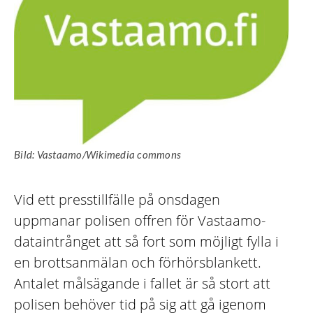
Bild: Vastaamo/Wikimedia commons
Vid ett presstillfälle på onsdagen
uppmanar polisen offren för Vastaamo-
dataintrånget att så fort som möjligt fylla i
en brottsanmälan och förhörsblankett.
Antalet målsägande i fallet är så stort att
polisen behöver tid på sig att gå igenom