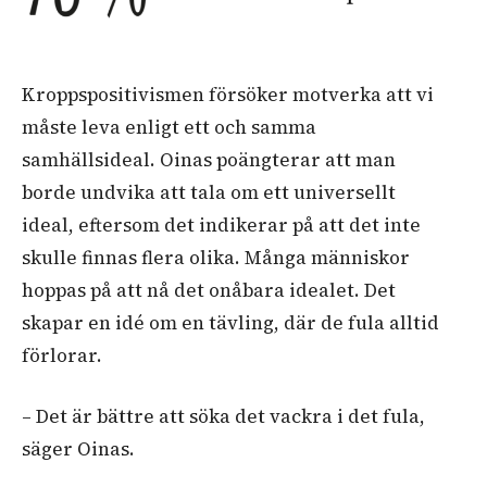
Kroppspositivismen försöker motverka att vi
måste leva enligt ett och samma
samhällsideal. Oinas poängterar att man
borde undvika att tala om ett universellt
ideal, eftersom det indikerar på att det inte
skulle finnas flera olika. Många människor
hoppas på att nå det onåbara idealet. Det
skapar en idé om en tävling, där de fula alltid
förlorar.
– Det är bättre att söka det vackra i det fula,
säger Oinas.