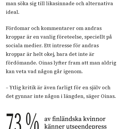
man söka sig till likasinnade och alternativa
ideal.
Fördomar och kommentarer om andras
kroppar är en vanlig företeelse, speciellt på
sociala medier. Ett intresse för andras
kroppar är helt okej, bara det inte är
fördömande. Oinas lyfter fram att man aldrig
kan veta vad någon går igenom.
– Ytlig kritik är även farligt för en själv och
det gynnar inte någon i längden, säger Oinas.