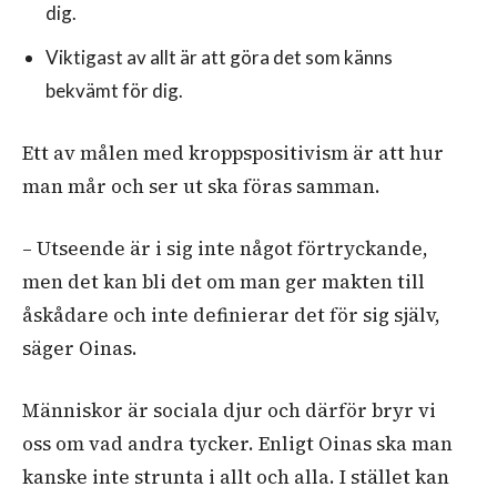
dig.
Viktigast av allt är att göra det som känns
bekvämt för dig.
Ett av målen med kroppspositivism är att hur
man mår och ser ut ska föras samman.
– Utseende är i sig inte något förtryckande,
men det kan bli det om man ger makten till
åskådare och inte definierar det för sig själv,
säger Oinas.
Människor är sociala djur och därför bryr vi
oss om vad andra tycker. Enligt Oinas ska man
kanske inte strunta i allt och alla. I stället kan