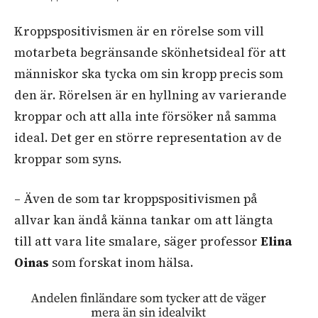
Kroppspositivismen är en rörelse som vill
motarbeta begränsande skönhetsideal för att
människor ska tycka om sin kropp precis som
den är. Rörelsen är en hyllning av varierande
kroppar och att alla inte försöker nå samma
ideal. Det ger en större representation av de
kroppar som syns.
– Även de som tar kroppspositivismen på
allvar kan ändå känna tankar om att längta
till att vara lite smalare, säger professor
Elina
Oinas
som forskat inom hälsa.