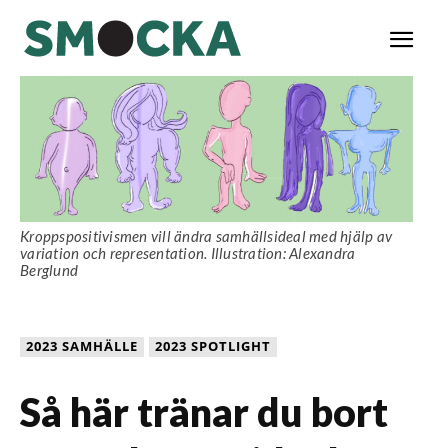
Kroppspositivismen vill ändra samhällsideal med hjälp av
variation och representation. Illustration: Alexandra
Berglund
2023 SAMHÄLLE
2023 SPOTLIGHT
Så här tränar du bort