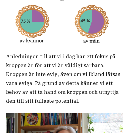
Anledningen till att vi i dag har ett fokus på
kroppen är för att vi är väldigt sårbara.
Kroppen är inte evig, även om vi ibland låtsas
vara eviga. På grund av detta känner vi ett
behov av att ta hand om kroppen och utnyttja
den till sitt fullaste potential.