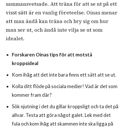
sammansvetsade. Att träna för att se ut på ett
visst sätt är en vanlig företeelse. Oinas menar
att man ändå kan träna och bry sig om hur
man ser ut, och ändå inte vilja se ut som
idealet.
Forskaren Oinas tips för att motstå
kroppsideal
Kom ihåg att det inte bara finns ett sätt att se ut.
Kolla ditt flöde på sociala medier! Vad är det som
kommer fram där?
Sök njutning i det du gillar kroppsligt och ta det på
allvar. Testa att göra något galet. Lek med det
fula och kom ihåg att skammen inte ska ligga på