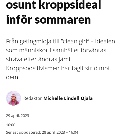
osunt kroppsideal
inför sommaren
Från getingmidja till ”clean girl” – idealen
som människor i samhället förväntas
sträva efter ändras jämt.
Kroppspositivismen har tagit strid mot
dem.
Redaktör
Michelle Lindell Ojala
29 april, 2023 –
10:00
Senast uppdaterad:
28 april, 2023 – 16:04