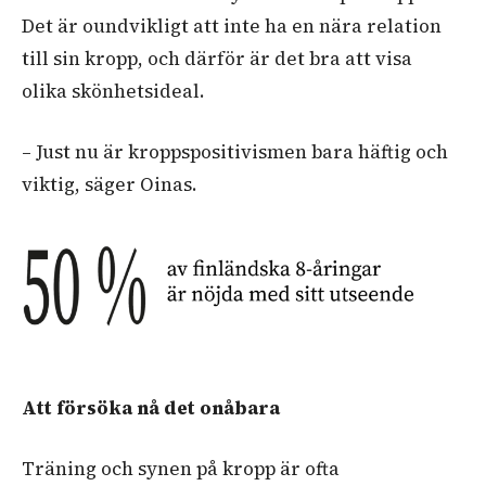
Det är oundvikligt att inte ha en nära relation
till sin kropp, och därför är det bra att visa
olika skönhetsideal.
– Just nu är kroppspositivismen bara häftig och
viktig, säger Oinas.
Att försöka nå det onåbara
Träning och synen på kropp är ofta