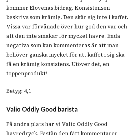
kommer Elovenas bidrag. Konsistensen
beskrivs som krämig. Den skär sig inte i kaffet.
Vissa var förvånade över hur god den var och
att den inte smakar för mycket havre. Enda
negativa som kan kommenteras är att man
behöver ganska mycket för att kaffet i sig ska
få en krämig konsistens. Utöver det, en
toppenprodukt!
Betyg: 4,1
Valio Oddly Good barista
På andra plats har vi Valio Oddly Good
havredryck. Fastän den fått kommentarer