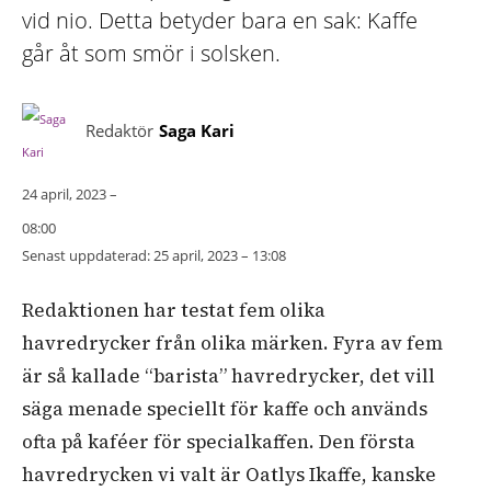
vid nio. Detta betyder bara en sak: Kaffe
går åt som smör i solsken.
Redaktör
Saga Kari
24 april, 2023 –
08:00
Senast uppdaterad:
25 april, 2023 – 13:08
Redaktionen har testat fem olika
havredrycker från olika märken. Fyra av fem
är så kallade “barista” havredrycker, det vill
säga menade speciellt för kaffe och används
ofta på kaféer för specialkaffen. Den första
havredrycken vi valt är Oatlys Ikaffe, kanske