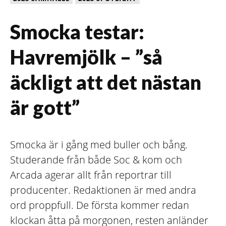
Smocka testar:
Havremjölk – ”så
äckligt att det nästan
är gott”
Smocka är i gång med buller och bång.
Studerande från både Soc & kom och
Arcada agerar allt från reportrar till
producenter. Redaktionen är med andra
ord proppfull. De första kommer redan
klockan åtta på morgonen, resten anländer