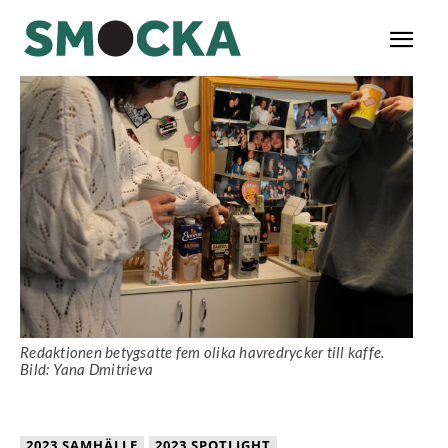
Redaktionen betygsatte fem olika havredrycker till kaffe.
Bild: Yana Dmitrieva
2023 SAMHÄLLE
2023 SPOTLIGHT