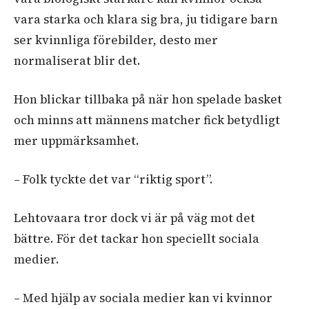
vara starka och klara sig bra, ju tidigare barn
ser kvinnliga förebilder, desto mer
normaliserat blir det.
Hon blickar tillbaka på när hon spelade basket
och minns att männens matcher fick betydligt
mer uppmärksamhet.
– Folk tyckte det var “riktig sport”.
Lehtovaara tror dock vi är på väg mot det
bättre. För det tackar hon speciellt sociala
medier.
– Med hjälp av sociala medier kan vi kvinnor