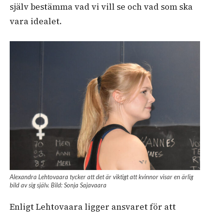
själv bestämma vad vi vill se och vad som ska
vara idealet.
Alexandra Lehtovaara tycker att det är viktigt att kvinnor visar en ärlig
bild av sig själv. Bild: Sonja Sajavaara
Enligt Lehtovaara ligger ansvaret för att