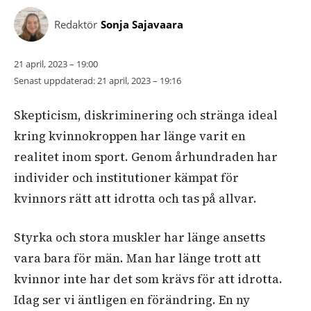
Redaktör
Sonja Sajavaara
21 april, 2023 – 19:00
Senast uppdaterad:
21 april, 2023 – 19:16
Skepticism, diskriminering och stränga ideal
kring kvinnokroppen har länge varit en
realitet inom sport. Genom århundraden har
individer och institutioner kämpat för
kvinnors rätt att idrotta och tas på allvar.
Styrka och stora muskler har länge ansetts
vara bara för män. Man har länge trott att
kvinnor inte har det som krävs för att idrotta.
Idag ser vi äntligen en förändring. En ny