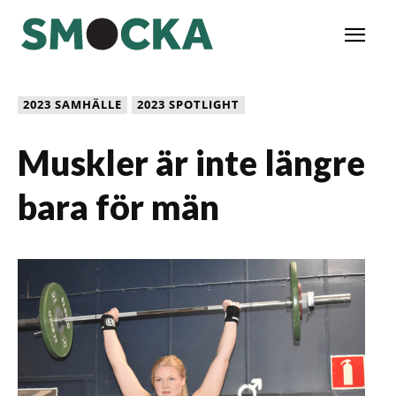
2023 SAMHÄLLE
2023 SPOTLIGHT
Muskler är inte längre
bara för män