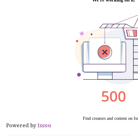
Powered by
Issuu