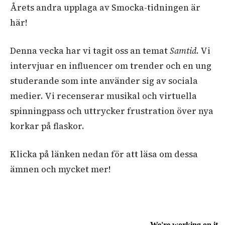
Årets andra upplaga av Smocka-tidningen är
här!
Denna vecka har vi tagit oss an temat
Samtid
. Vi
intervjuar en influencer om trender och en ung
studerande som inte använder sig av sociala
medier. Vi recenserar musikal och virtuella
spinningpass och uttrycker frustration över nya
korkar på flaskor.
Klicka på länken nedan för att läsa om dessa
ämnen och mycket mer!