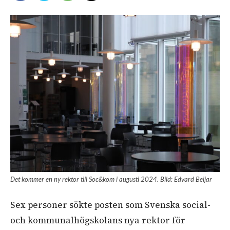
Det kommer en ny rektor till Soc&kom i augusti 2024. Bild: Edvard Beijar
Sex personer sökte posten som Svenska social-
och kommunalhögskolans nya rektor för