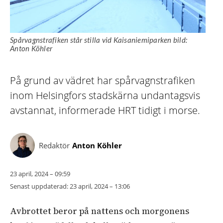
Spårvagnstrafiken står stilla vid Kaisaniemiparken bild:
Anton Köhler
På grund av vädret har spårvagnstrafiken
inom Helsingfors stadskärna undantagsvis
avstannat, informerade HRT tidigt i morse.
Redaktör
Anton Köhler
23 april, 2024 – 09:59
Senast uppdaterad:
23 april, 2024 – 13:06
Avbrottet beror på nattens och morgonens