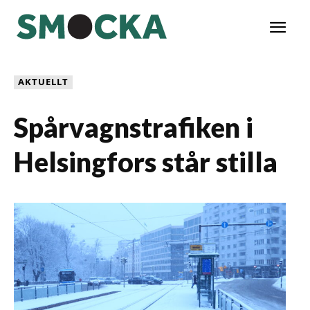
AKTUELLT
Spårvagnstrafiken i
Helsingfors står stilla