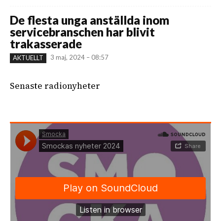
De flesta unga anställda inom
servicebranschen har blivit
trakasserade
3 maj, 2024 – 08:57
AKTUELLT
Senaste radionyheter