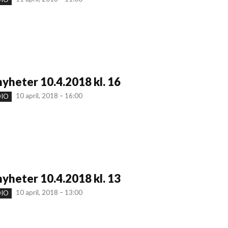
yheter 10.4.2018 kl. 16
10 april, 2018 – 16:00
DIO
yheter 10.4.2018 kl. 13
10 april, 2018 – 13:00
DIO