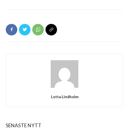
Lotta Lindholm
SENASTE NYTT