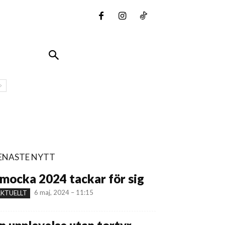
ENASTE NYTT
mocka 2024 tackar för sig
6 maj, 2024 – 11:15
KTUELLT