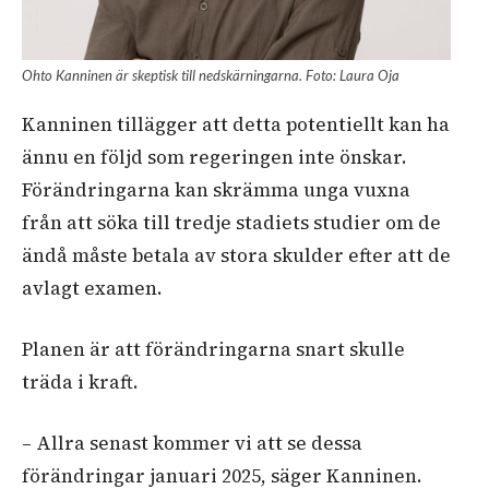
Ohto Kanninen är skeptisk till nedskärningarna. Foto: Laura Oja
Kanninen tillägger att detta potentiellt kan ha
ännu en följd som regeringen inte önskar.
Förändringarna kan skrämma unga vuxna
från att söka till tredje stadiets studier om de
ändå måste betala av stora skulder efter att de
avlagt examen.
Planen är att förändringarna snart skulle
träda i kraft.
– Allra senast kommer vi att se dessa
förändringar januari 2025, säger Kanninen.