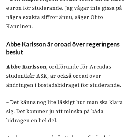
euron för studerande. Jag vågar inte gissa på
några exakta siffror ännu, säger Ohto
Kanninen.
Abbe Karlsson är oroad över regeringens
beslut
Abbe Karlsson
, ordförande för Arcadas
studentkår ASK, är också oroad över
ändringen i bostadsbidraget för studerande.
– Det känns nog lite läskigt hur man ska klara
sig. Det kommer ju att minska på båda
bidragen en hel del.