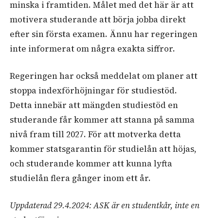
minska i framtiden. Målet med det här är att
motivera studerande att börja jobba direkt
efter sin första examen. Ännu har regeringen
inte informerat om några exakta siffror.
Regeringen har också meddelat om planer att
stoppa indexförhöjningar för studiestöd.
Detta innebär att mängden studiestöd en
studerande får kommer att stanna på samma
nivå fram till 2027. För att motverka detta
kommer statsgarantin för studielån att höjas,
och studerande kommer att kunna lyfta
studielån flera gånger inom ett år.
Uppdaterad 29.4.2024: ASK är en studentkår, inte en