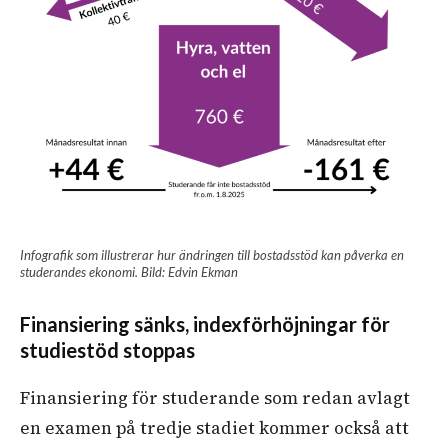
Infografik som illustrerar hur ändringen till bostadsstöd kan påverka en
studerandes ekonomi. Bild: Edvin Ekman
Finansiering sänks, indexförhöjningar för
studiestöd stoppas
Finansiering för studerande som redan avlagt
en examen på tredje stadiet kommer också att