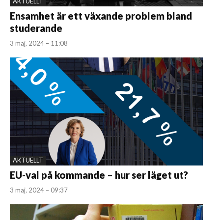
AKTUELLT
Ensamhet är ett växande problem bland
studerande
3 maj, 2024 – 11:08
AKTUELLT
EU-val på kommande – hur ser läget ut?
3 maj, 2024 – 09:37