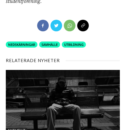
studentförening.
NEDSKÄRNINGAR
SAMHÄLLE
UTBILDNING
RELATERADE NYHETER