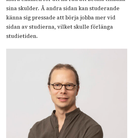
sina skulder. Å andra sidan kan studerande
känna sig pressade att börja jobba mer vid
sidan av studierna, vilket skulle förlänga
studietiden.