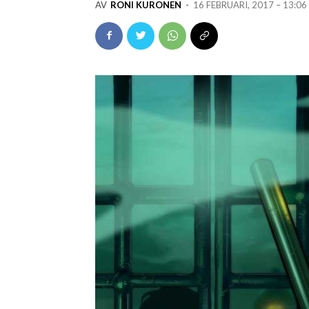
AV
RONI KURONEN
-
16 FEBRUARI, 2017 – 13:06