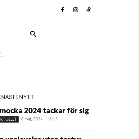
ENASTE NYTT
mocka 2024 tackar för sig
6 maj, 2024 – 11:15
KTUELLT