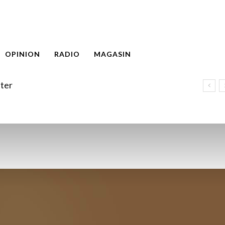
OPINION
RADIO
MAGASIN
ter