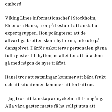
ombord.
Viking Lines informationschef i Stockholm,
Eleonora Hansi, tror på beslutet att anställa
expertgruppen. Hon poängterar att de
allvarliga brotten sker i hytterna, inte ute på
dansgolvet. Därför eskorterar personalen gärna
fulla gäster till hytten, istället för att låta dem
gå med någon de nyss träffat.
Hansi tror att satsningar kommer att bära frukt
och att situationen kommer att förbättras.
– Jag tror att kunskap är nyckeln till framgång.
Alla våra gäster måste få ha roligt utan att