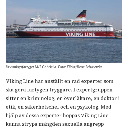
Kryssningsfartyget M/S Gabriella. Foto: Flickr/Rene Schwietzke
Viking Line har anställt en rad experter som
ska göra fartygen tryggare. I expertgruppen
sitter en kriminolog, en överläkare, en doktor i
etik, en säkerhetschef och en psykolog. Med
hjälp av dessa experter hoppas Viking Line
kunna strypa mängden sexuella angrepp