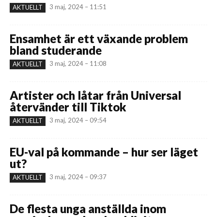
3 maj, 2024 – 11:51
AKTUELLT
Ensamhet är ett växande problem
bland studerande
3 maj, 2024 – 11:08
AKTUELLT
Artister och låtar från Universal
återvänder till Tiktok
3 maj, 2024 – 09:54
AKTUELLT
EU-val på kommande – hur ser läget
ut?
3 maj, 2024 – 09:37
AKTUELLT
De flesta unga anställda inom