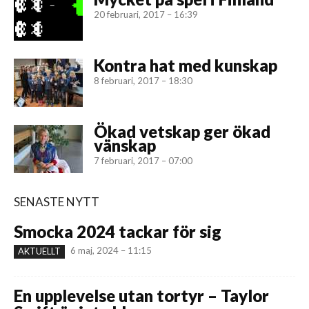
20 februari, 2017 – 16:39
Kontra hat med kunskap
8 februari, 2017 – 18:30
Ökad vetskap ger ökad
vänskap
7 februari, 2017 – 07:00
SENASTE NYTT
Smocka 2024 tackar för sig
6 maj, 2024 – 11:15
AKTUELLT
En upplevelse utan tortyr – Taylor