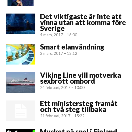
Det viktigaste är inte att
vinna utan att komma före
Sverige
4 mars, 2017 – 16:00
Smart elanvändning
2 mars, 2017 – 12:12
Viking Line vill motverka
sexbrott ombord
24 februari, 2017 – 10:00
Ett ministersteg framåt
och två steg tillbaka
21 februari, 2017 – 15:22
Mycket på spel i Finland