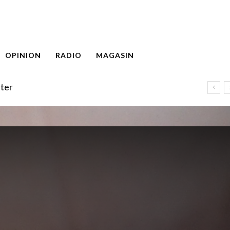
OPINION
RADIO
MAGASIN
ter