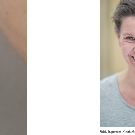
Bild: Ingemar Raukol