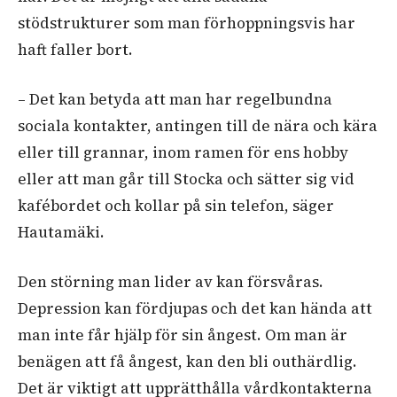
stödstrukturer som man förhoppningsvis har
haft faller bort.
– Det kan betyda att man har regelbundna
sociala kontakter, antingen till de nära och kära
eller till grannar, inom ramen för ens hobby
eller att man går till Stocka och sätter sig vid
kafébordet och kollar på sin telefon, säger
Hautamäki.
Den störning man lider av kan försvåras.
Depression kan fördjupas och det kan hända att
man inte får hjälp för sin ångest. Om man är
benägen att få ångest, kan den bli outhärdlig.
Det är viktigt att upprätthålla vårdkontakterna