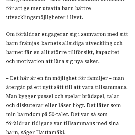
för att ge mer utsatta barn bättre
utvecklingsmöjligheter i livet.
Om föräldrar engagerar sig i samvaron med sitt
barn främjas barnets allsidiga utveckling och
barnet får en allt större tillförsikt, kapacitet
och motivation att lära sig nya saker.
– Det här är en fin möjlighet för familjer – man
återgår på ett nytt sätt till att vara tillsammans.
Man bygger pussel och spelar brädspel, talar
och diskuterar eller läser högt. Det låter som
min barndom på 50-talet. Det var så som
föräldrar tidigare var tillsammans med sina
barn, säger Hautamäki.