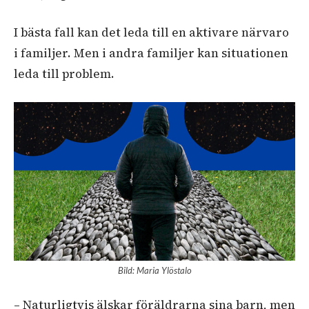
I bästa fall kan det leda till en aktivare närvaro
i familjer. Men i andra familjer kan situationen
leda till problem.
Bild: Maria Ylöstalo
– Naturligtvis älskar föräldrarna sina barn, men