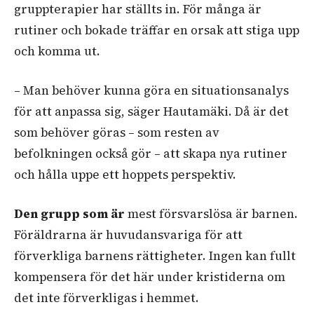
gruppterapier har ställts in. För många är
rutiner och bokade träffar en orsak att stiga upp
och komma ut.
– Man behöver kunna göra en situationsanalys
för att anpassa sig, säger Hautamäki. Då är det
som behöver göras – som resten av
befolkningen också gör – att skapa nya rutiner
och hålla uppe ett hoppets perspektiv.
Den grupp som är
mest försvarslösa är barnen.
Föräldrarna är huvudansvariga för att
förverkliga barnens rättigheter. Ingen kan fullt
kompensera för det här under kristiderna om
det inte förverkligas i hemmet.