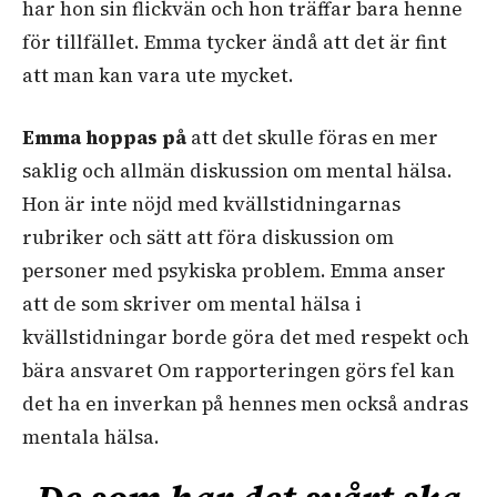
har hon sin flickvän och hon träffar bara henne
för tillfället. Emma tycker ändå att det är fint
att man kan vara ute mycket.
Emma hoppas på
att det skulle föras en mer
saklig och allmän diskussion om mental hälsa.
Hon är inte nöjd med kvällstidningarnas
rubriker och sätt att föra diskussion om
personer med psykiska problem. Emma anser
att de som skriver om mental hälsa i
kvällstidningar borde göra det med respekt och
bära ansvaret Om rapporteringen görs fel kan
det ha en inverkan på hennes men också andras
mentala hälsa.