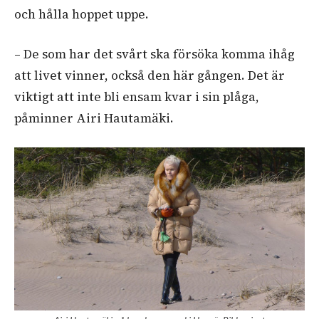
och hålla hoppet uppe.
– De som har det svårt ska försöka komma ihåg
att livet vinner, också den här gången. Det är
viktigt att inte bli ensam kvar i sin plåga,
påminner Airi Hautamäki.