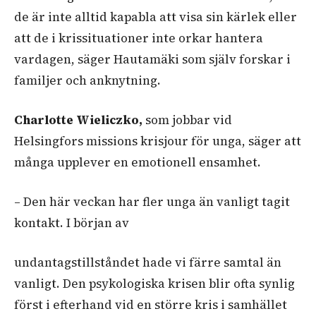
de är inte alltid kapabla att visa sin kärlek eller
att de i krissituationer inte orkar hantera
vardagen, säger Hautamäki som själv forskar i
familjer och anknytning.
Charlotte Wieliczko,
som jobbar vid
Helsingfors missions krisjour för unga, säger att
många upplever en emotionell ensamhet.
– Den här veckan har fler unga än vanligt tagit
kontakt. I början av
undantagstillståndet hade vi färre samtal än
vanligt. Den psykologiska krisen blir ofta synlig
först i efterhand vid en större kris i samhället