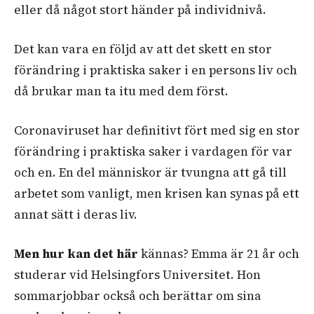
eller då något stort händer på individnivå.
Det kan vara en följd av att det skett en stor
förändring i praktiska saker i en persons liv och
då brukar man ta itu med dem först.
Coronaviruset har definitivt fört med sig en stor
förändring i praktiska saker i vardagen för var
och en. En del människor är tvungna att gå till
arbetet som vanligt, men krisen kan synas på ett
annat sätt i deras liv.
Men hur kan det här
kännas? Emma är 21 år och
studerar vid Helsingfors Universitet. Hon
sommarjobbar också och berättar om sina