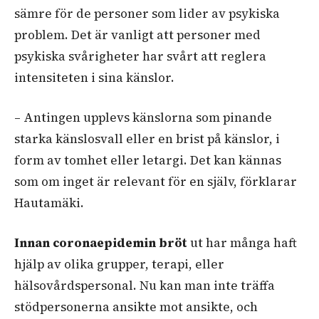
sämre för de personer som lider av psykiska
problem. Det är vanligt att personer med
psykiska svårigheter har svårt att reglera
intensiteten i sina känslor.
– Antingen upplevs känslorna som pinande
starka känslosvall eller en brist på känslor, i
form av tomhet eller letargi. Det kan kännas
som om inget är relevant för en själv, förklarar
Hautamäki.
Innan coronaepidemin bröt
ut har många haft
hjälp av olika grupper, terapi, eller
hälsovårdspersonal. Nu kan man inte träffa
stödpersonerna ansikte mot ansikte, och