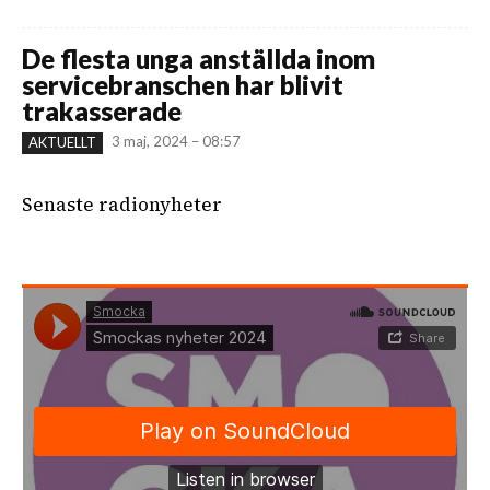
De flesta unga anställda inom
servicebranschen har blivit
trakasserade
3 maj, 2024 – 08:57
AKTUELLT
Senaste radionyheter