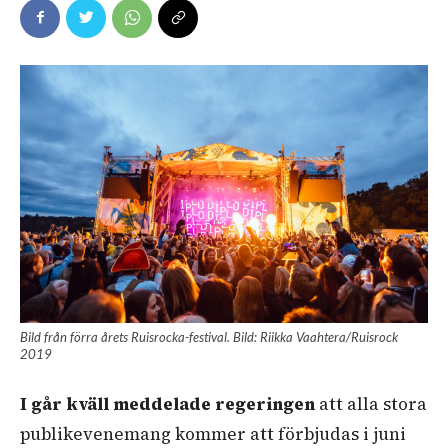
Bild från förra årets Ruisrocka-festival. Bild: Riikka Vaahtera/Ruisrock
2019
I går kväll meddelade regeringen
att alla stora
publikevenemang kommer att förbjudas i juni