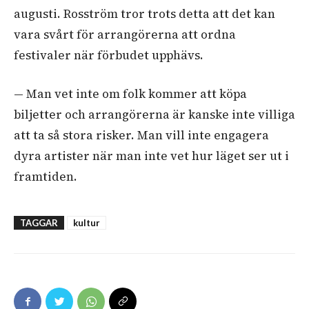
augusti. Rosström tror trots detta att det kan
vara svårt för arrangörerna att ordna
festivaler när förbudet upphävs.
— Man vet inte om folk kommer att köpa
biljetter och arrangörerna är kanske inte villiga
att ta så stora risker. Man vill inte engagera
dyra artister när man inte vet hur läget ser ut i
framtiden.
TAGGAR
kultur