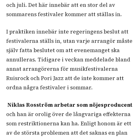
och juli. Det här innebär att en stor del av
sommarens festivaler kommer att ställas in.
I praktiken innebär inte regeringens beslut att
festivalerna ställs in, utan varje arrangör måste
själv fatta beslutet om att evenemanget ska
annulleras. Tidigare i veckan meddelade bland
annat arrangörerna för musikfestivalerna
Ruisrock och Pori Jazz att de inte kommer att
ordna några festivaler i sommar.
Niklas Rosström
arbetar som nöjesproducent
och han är orolig över de långvariga effekterna
som restriktionerna kan ha. Enligt honom är ett
av de största problemen att det saknas en plan