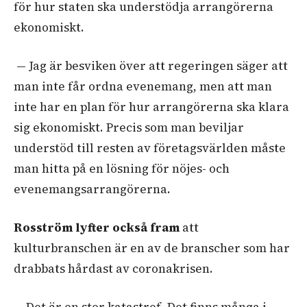
för hur staten ska understödja arrangörerna
ekonomiskt.
— Jag är besviken över att regeringen säger att
man inte får ordna evenemang, men att man
inte har en plan för hur arrangörerna ska klara
sig ekonomiskt. Precis som man beviljar
understöd till resten av företagsvärlden måste
man hitta på en lösning för nöjes- och
evenemangsarrangörerna.
Rosström lyfter också fram
att
kulturbranschen är en av de branscher som har
drabbats hårdast av coronakrisen.