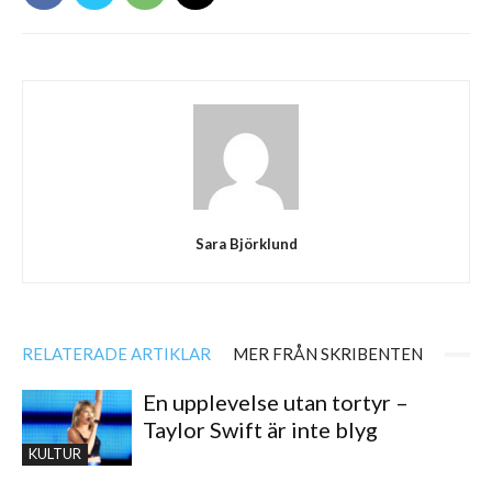
Sara Björklund
RELATERADE ARTIKLAR
MER FRÅN SKRIBENTEN
En upplevelse utan tortyr –
Taylor Swift är inte blyg
KULTUR