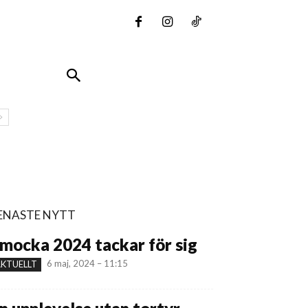
ENASTE NYTT
mocka 2024 tackar för sig
6 maj, 2024 – 11:15
KTUELLT