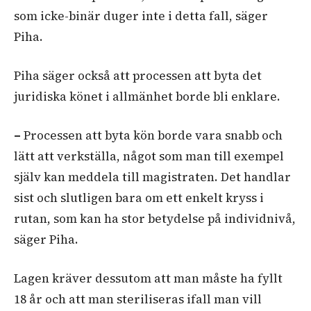
som icke-binär duger inte i detta fall, säger
Piha.
Piha säger också att processen att byta det
juridiska könet i allmänhet borde bli enklare.
–
Processen att byta kön
borde vara snabb och
lätt att verkställa, något som man till exempel
själv kan meddela till magistraten. Det handlar
sist och slutligen bara om ett enkelt kryss i
rutan, som kan ha stor betydelse på individnivå,
säger Piha.
Lagen kräver dessutom att man måste ha fyllt
18 år och att man steriliseras ifall man vill