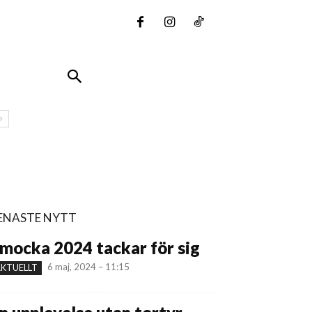
ENASTE NYTT
mocka 2024 tackar för sig
6 maj, 2024 – 11:15
KTUELLT