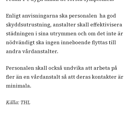
Enligt anvisningarna ska personalen ha god
skyddsutrustning, anstalter skall effektivisera
städningen i sina utrymmen och om det inte är
nödvändigt ska ingen inneboende flyttas till
andra vårdanstalter.
Personalen skall också undvika att arbeta på
fler än en vårdanstalt så att deras kontakter är
minimala.
Källa: THL