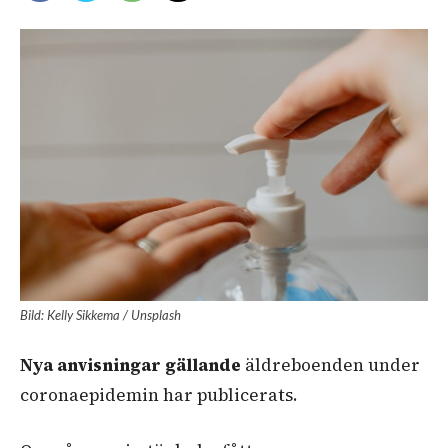
Bild: Kelly Sikkema / Unsplash
Nya anvisningar gällande
äldreboenden under
coronaepidemin har publicerats.