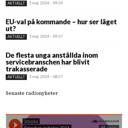
3 maj, 2024 – 09:54
AKTUELLT
EU-val på kommande – hur ser läget
ut?
3 maj, 2024 – 09:37
AKTUELLT
De flesta unga anställda inom
servicebranschen har blivit
trakasserade
3 maj, 2024 – 08:57
AKTUELLT
Senaste radionyheter