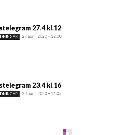
telegram 27.4 kl.12
27 april, 2020 – 12:00
NDNINGAR
telegram 23.4 kl.16
23 april, 2020 – 16:05
NDNINGAR