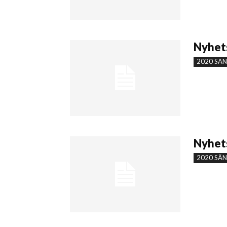
Nyhets
2020 SÄ
Nyhets
2020 SÄ