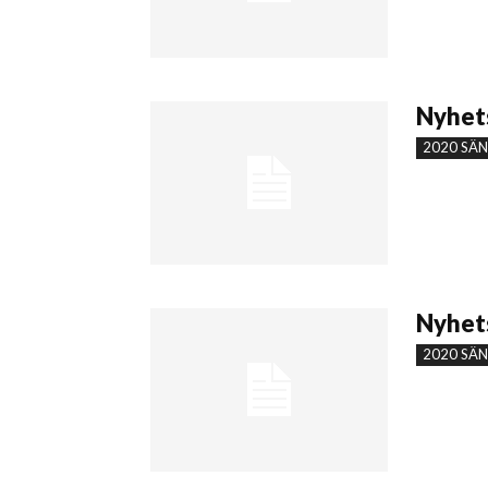
Nyhets
2020 SÄ
Nyhets
2020 SÄ