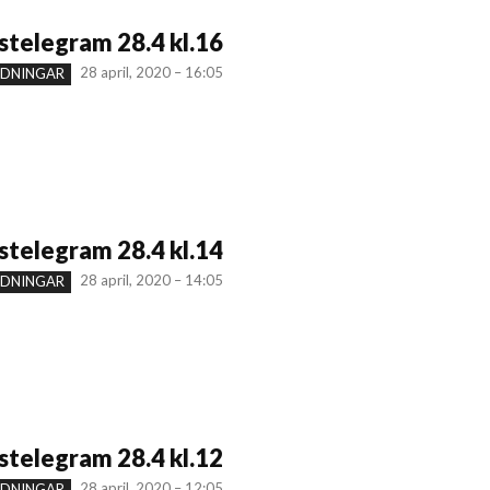
telegram 28.4 kl.16
28 april, 2020 – 16:05
NDNINGAR
telegram 28.4 kl.14
28 april, 2020 – 14:05
NDNINGAR
telegram 28.4 kl.12
28 april, 2020 – 12:05
NDNINGAR