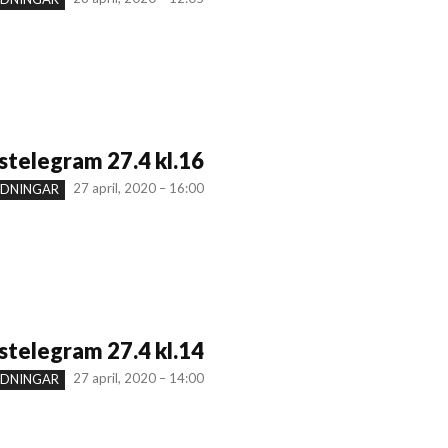
telegram 27.4 kl.16
27 april, 2020 – 16:00
NDNINGAR
telegram 27.4 kl.14
27 april, 2020 – 14:00
NDNINGAR