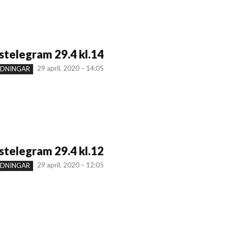
telegram 29.4 kl.14
29 april, 2020 – 14:05
NDNINGAR
telegram 29.4 kl.12
29 april, 2020 – 12:05
NDNINGAR