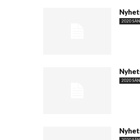
Nyhets
2020 SÄ
Nyhets
2020 SÄ
Nyhets
2020 SÄ