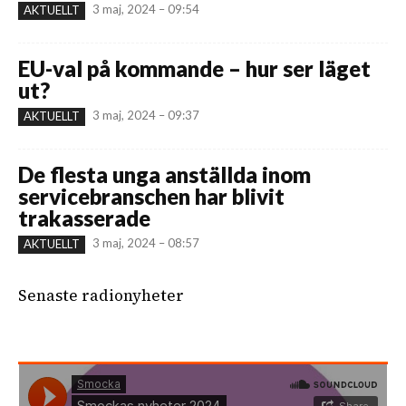
3 maj, 2024 – 09:54
AKTUELLT
EU-val på kommande – hur ser läget
ut?
3 maj, 2024 – 09:37
AKTUELLT
De flesta unga anställda inom
servicebranschen har blivit
trakasserade
3 maj, 2024 – 08:57
AKTUELLT
Senaste radionyheter