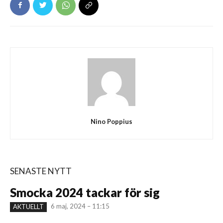
Nino Poppius
SENASTE NYTT
Smocka 2024 tackar för sig
6 maj, 2024 – 11:15
AKTUELLT