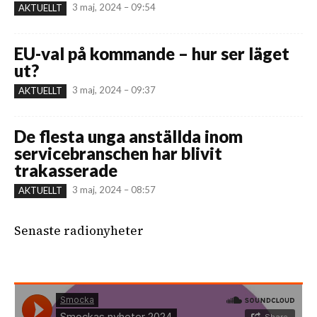
3 maj, 2024 – 09:54
AKTUELLT
EU-val på kommande – hur ser läget
ut?
3 maj, 2024 – 09:37
AKTUELLT
De flesta unga anställda inom
servicebranschen har blivit
trakasserade
3 maj, 2024 – 08:57
AKTUELLT
Senaste radionyheter