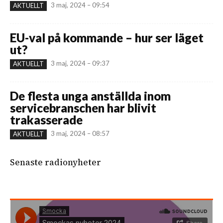
3 maj, 2024 – 09:54
AKTUELLT
EU-val på kommande – hur ser läget
ut?
3 maj, 2024 – 09:37
AKTUELLT
De flesta unga anställda inom
servicebranschen har blivit
trakasserade
3 maj, 2024 – 08:57
AKTUELLT
Senaste radionyheter