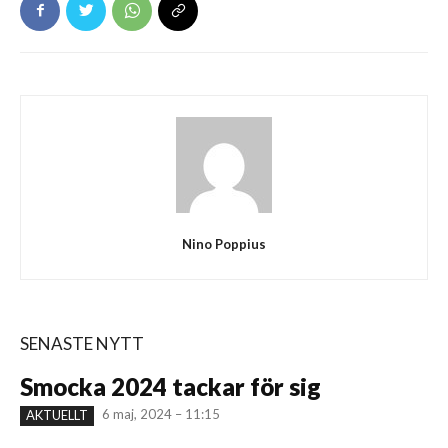
Nino Poppius
SENASTE NYTT
Smocka 2024 tackar för sig
6 maj, 2024 – 11:15
AKTUELLT