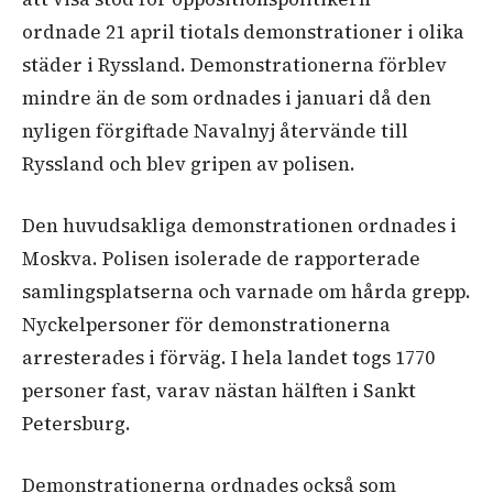
ordnade 21 april tiotals demonstrationer i olika
städer i Ryssland
. Demonstrationerna förblev
mindre än de som ordnades i januari då den
nyligen förgiftade Navalnyj återvände till
Ryssland och blev gripen av polisen.
Den huvudsakliga demonstrationen ordnades i
Moskva. Polisen isolerade de rapporterade
samlingsplatserna och varnade om hårda grepp.
Nyckelpersoner för demonstrationerna
arresterades i förväg. I hela landet togs 1770
personer fast, varav nästan hälften i Sankt
Petersburg.
Demonstrationerna ordnades också som