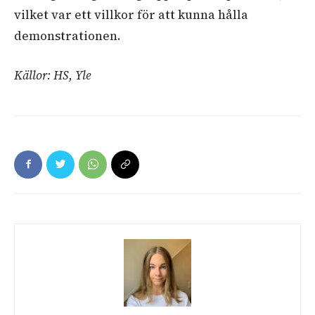
vilket var ett villkor för att kunna hålla
demonstrationen.
Källor: HS, Yle