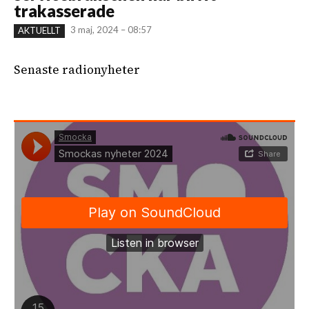
trakasserade
3 maj, 2024 – 08:57
AKTUELLT
Senaste radionyheter