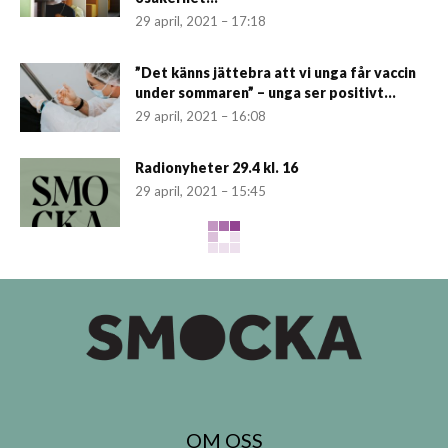
29 april, 2021 – 17:18
”Det känns jättebra att vi unga får vaccin
under sommaren” – unga ser positivt...
29 april, 2021 – 16:08
Radionyheter 29.4 kl. 16
29 april, 2021 – 15:45
OM OSS