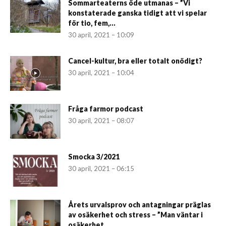
Sommarteaterns öde utmanas – ”Vi
konstaterade ganska tidigt att vi spelar
för tio, fem,...
30 april, 2021 – 10:09
Cancel-kultur, bra eller totalt onödigt?
30 april, 2021 – 10:04
Fråga farmor podcast
30 april, 2021 – 08:07
Smocka 3/2021
30 april, 2021 – 06:15
Årets urvalsprov och antagningar präglas
av osäkerhet och stress – ”Man väntar i
osäkerhet...