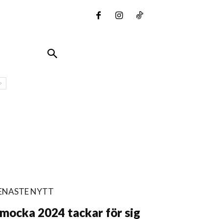
ENASTE NYTT
mocka 2024 tackar för sig