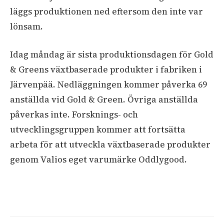
läggs produktionen ned eftersom den inte var
lönsam.
Idag måndag är sista produktionsdagen för Gold
& Greens växtbaserade produkter i fabriken i
Järvenpää. Nedläggningen kommer påverka 69
anställda vid Gold & Green. Övriga anställda
påverkas inte. Forsknings- och
utvecklingsgruppen kommer att fortsätta
arbeta för att utveckla växtbaserade produkter
genom Valios eget varumärke Oddlygood.