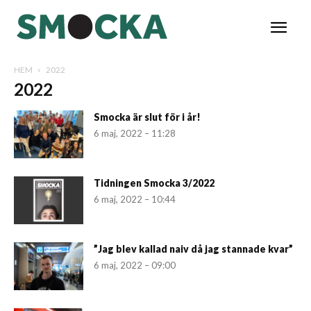
HEM
2022
2022
Smocka är slut för i år!
6 maj, 2022 – 11:28
Tidningen Smocka 3/2022
6 maj, 2022 – 10:44
”Jag blev kallad naiv då jag stannade kvar”
6 maj, 2022 – 09:00