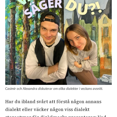
Casimir och Alexandra diskuterar om olika dialekter i veckans avsnitt.
Har du ibland svårt att förstå någon annans
dialekt eller väcker någon viss dialekt