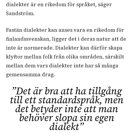
dialekter är en rikedom för språket, säger
Sandström.
Fastän dialekter kan anses vara en rikedom för
finlandssvenskan, ligger det i deras natur att de
inte är normerade. Dialekter kan därför skapa
klyftor mellan folk från olika områden, särskilt
mellan dem vars dialekter inte har så många
gemensamma drag.
”Det är bra att ha tillgång
till ett standardspråk, men
det betyder inte att man
behöver slopa sin egen
dialekt”