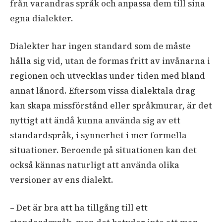
från varandras språk och anpassa dem till sina
egna dialekter.
Dialekter har ingen standard som de måste
hålla sig vid, utan de formas fritt av invånarna i
regionen och utvecklas under tiden med bland
annat lånord. Eftersom vissa dialektala drag
kan skapa missförstånd eller språkmurar, är det
nyttigt att ändå kunna använda sig av ett
standardspråk, i synnerhet i mer formella
situationer. Beroende på situationen kan det
också kännas naturligt att använda olika
versioner av ens dialekt.
– Det är bra att ha tillgång till ett