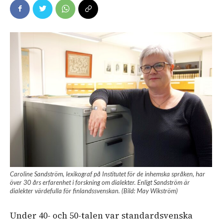
Caroline Sandström, lexikograf på Institutet för de inhemska språken, har
över 30 års erfarenhet i forskning om dialekter. Enligt Sandström är
dialekter värdefulla för finlandssvenskan. (Bild: May Wikström)
Under 40- och 50-talen var standardsvenska