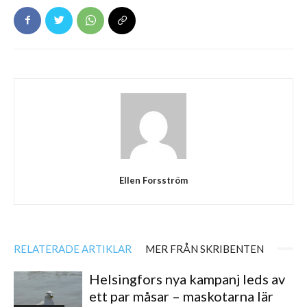
Ellen Forsström
RELATERADE ARTIKLAR
MER FRÅN SKRIBENTEN
Helsingfors nya kampanj leds av
ett par måsar – maskotarna lär