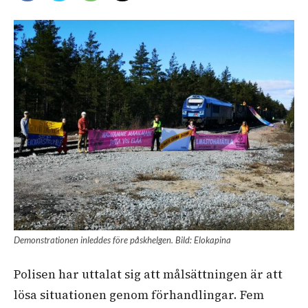
Demonstrationen inleddes före påskhelgen. Bild: Elokapina
Polisen har uttalat sig att målsättningen är att
lösa situationen genom förhandlingar. Fem