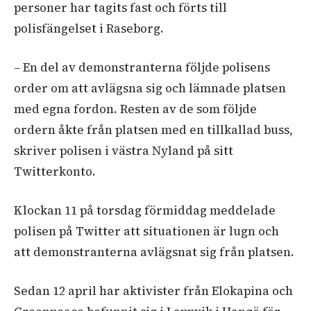
personer har tagits fast och förts till
polisfängelset i Raseborg.
– En del av demonstranterna följde polisens
order om att avlägsna sig och lämnade platsen
med egna fordon. Resten av de som följde
ordern åkte från platsen med en tillkallad buss,
skriver polisen i västra Nyland på sitt
Twitterkonto.
Klockan 11 på torsdag förmiddag meddelade
polisen på Twitter att situationen är lugn och
att demonstranterna avlägsnat sig från platsen.
Sedan 12 april har aktivister från Elokapina och