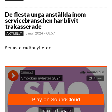
De flesta unga anställda inom
servicebranschen har blivit
trakasserade
3 maj, 2024 – 08:57
AKTUELLT
Senaste radionyheter