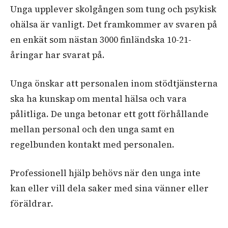
Unga upplever skolgången som tung och psykisk
ohälsa är vanligt. Det framkommer av svaren på
en enkät som nästan 3000 finländska 10-21-
åringar har svarat på.
Unga önskar att personalen inom stödtjänsterna
ska ha kunskap om mental hälsa och vara
pålitliga. De unga betonar ett gott förhållande
mellan personal och den unga samt en
regelbunden kontakt med personalen.
Professionell hjälp behövs när den unga inte
kan eller vill dela saker med sina vänner eller
föräldrar.