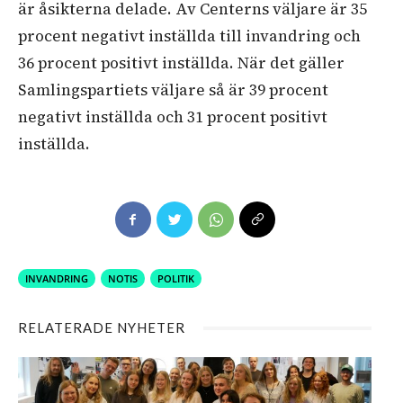
är åsikterna delade. Av Centerns väljare är 35
procent negativt inställda till invandring och
36 procent positivt inställda. När det gäller
Samlingspartiets väljare så är 39 procent
negativt inställda och 31 procent positivt
inställda.
INVANDRING
NOTIS
POLITIK
RELATERADE NYHETER