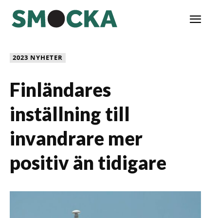
2023 NYHETER
Finländares
inställning till
invandrare mer
positiv än tidigare