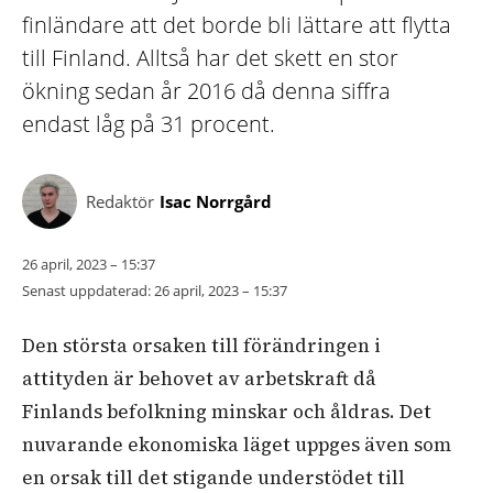
finländare att det borde bli lättare att flytta
till Finland. Alltså har det skett en stor
ökning sedan år 2016 då denna siffra
endast låg på 31 procent.
Redaktör
Isac Norrgård
26 april, 2023 – 15:37
Senast uppdaterad:
26 april, 2023 – 15:37
Den största orsaken till förändringen i
attityden är behovet av arbetskraft då
Finlands befolkning minskar och åldras. Det
nuvarande ekonomiska läget uppges även som
en orsak till det stigande understödet till