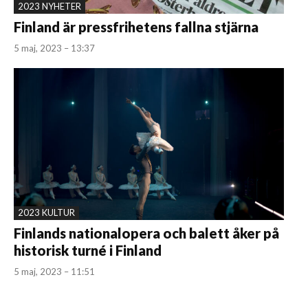
2023 NYHETER
Finland är pressfrihetens fallna stjärna
5 maj, 2023 – 13:37
2023 KULTUR
Finlands nationalopera och balett åker på
historisk turné i Finland
5 maj, 2023 – 11:51