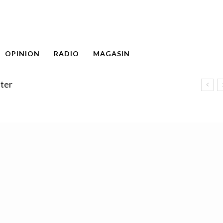
OPINION
RADIO
MAGASIN
ter