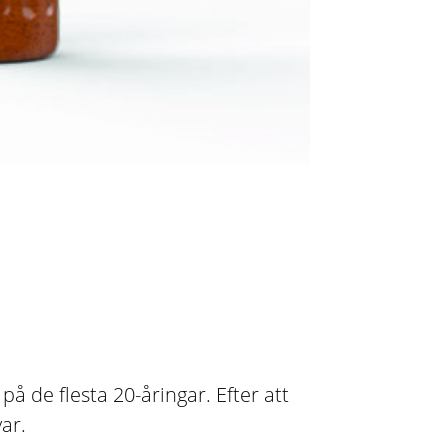
 de flesta 20-åringar. Efter att
ar.