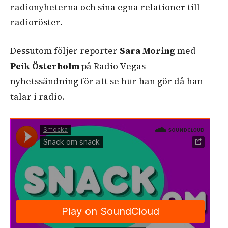
radionyheterna och sina egna relationer till
radioröster.
Dessutom följer reporter
Sara Moring
med
Peik Österholm
på Radio Vegas
nyhetssändning för att se hur han gör då han
talar i radio.