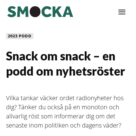
2023 PODD
Snack om snack – en
podd om nyhetsröster
Vilka tankar väcker ordet radionyheter hos
dig? Tänker du också på en monoton och
allvarlig röst som informerar dig om det
senaste inom politiken och dagens väder?